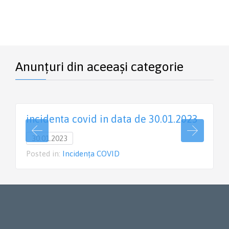
Anunțuri din aceeași categorie
incidenta covid in data de 30.01.2023
30.01.2023
Posted in:
Incidența COVID