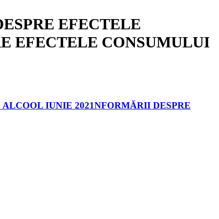
DESPRE EFECTELE
RE EFECTELE CONSUMULUI
 ALCOOL IUNIE 2021NFORMĂRII DESPRE