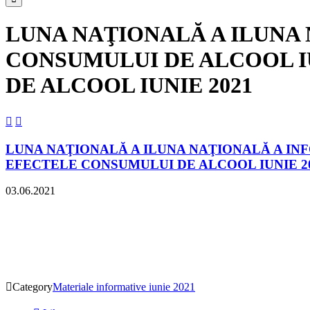
LUNA NAŢIONALĂ A ILUNA
CONSUMULUI DE ALCOOL I
DE ALCOOL IUNIE 2021


LUNA NAŢIONALĂ A ILUNA NAŢIONALĂ A IN
EFECTELE CONSUMULUI DE ALCOOL IUNIE 2
03.06.2021

Category
Materiale informative iunie 2021