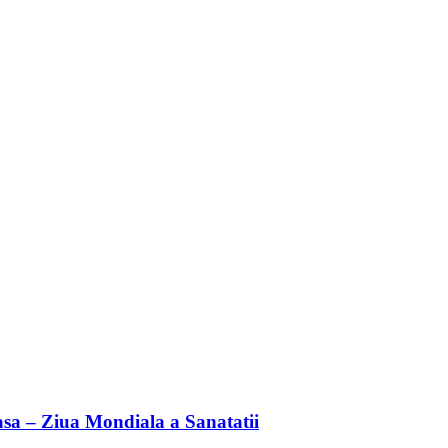
asa – Ziua Mondiala a Sanatatii