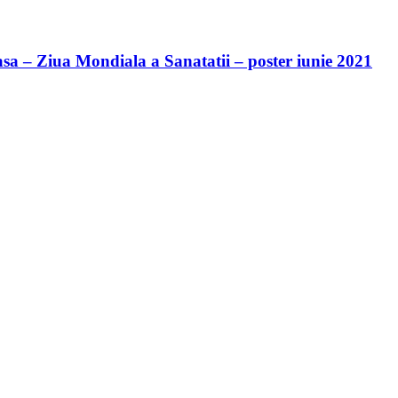
sa – Ziua Mondiala a Sanatatii – poster iunie 2021