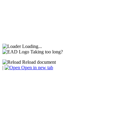
Loading...
Taking too long?
Reload document
|
Open in new tab