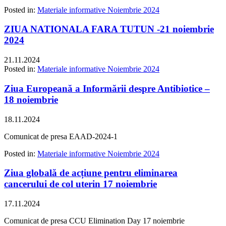
Posted in:
Materiale informative Noiembrie 2024
ZIUA NATIONALA FARA TUTUN -21 noiembrie
2024
21.11.2024
Posted in:
Materiale informative Noiembrie 2024
Ziua Europeană a Informării despre Antibiotice –
18 noiembrie
18.11.2024
Comunicat de presa EAAD-2024-1
Posted in:
Materiale informative Noiembrie 2024
Ziua globală de acțiune pentru eliminarea
cancerului de col uterin 17 noiembrie
17.11.2024
Comunicat de presa CCU Elimination Day 17 noiembrie