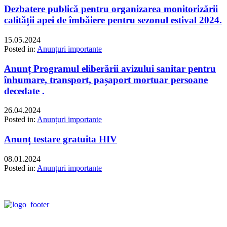
Dezbatere publică pentru organizarea monitorizării
calității apei de îmbăiere pentru sezonul estival 2024.
15.05.2024
Posted in:
Anunțuri importante
Anunț Programul eliberării avizului sanitar pentru
înhumare, transport, pașaport mortuar persoane
decedate .
26.04.2024
Posted in:
Anunțuri importante
Anunț testare gratuita HIV
08.01.2024
Posted in:
Anunțuri importante