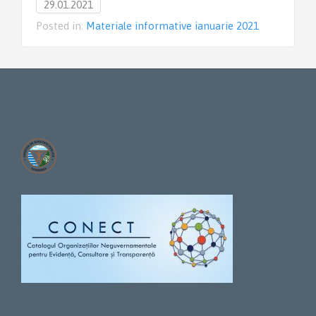
29.01.2021
Posted in:
Materiale informative ianuarie 2021