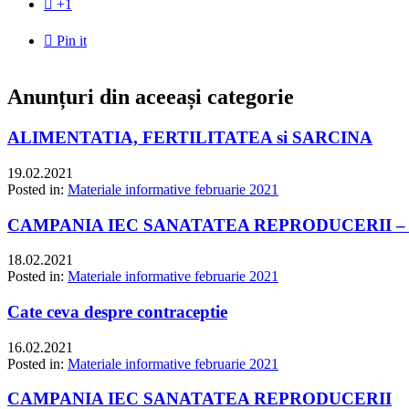

+1

Pin it
Anunțuri din aceeași categorie
ALIMENTATIA, FERTILITATEA si SARCINA
19.02.2021
Posted in:
Materiale informative februarie 2021
CAMPANIA IEC SANATATEA REPRODUCERII – 
18.02.2021
Posted in:
Materiale informative februarie 2021
Cate ceva despre contraceptie
16.02.2021
Posted in:
Materiale informative februarie 2021
CAMPANIA IEC SANATATEA REPRODUCERII