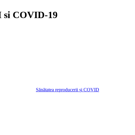
si COVID-19
Sănătatea reproducerii și COVID