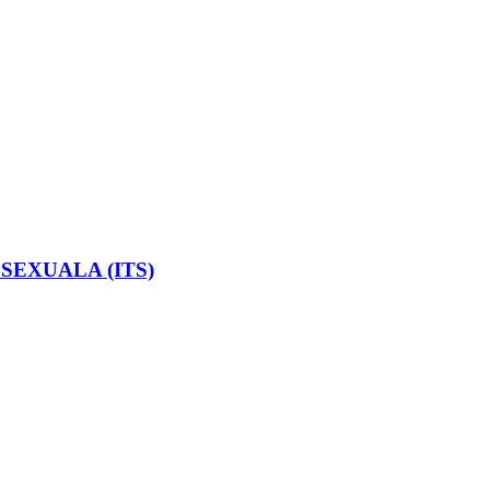
SEXUALA (ITS)