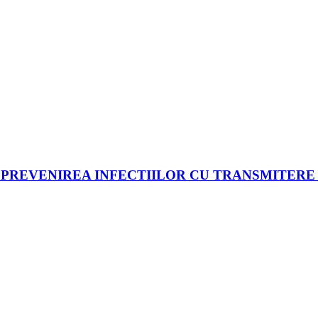
PREVENIREA INFECTIILOR CU TRANSMITERE 