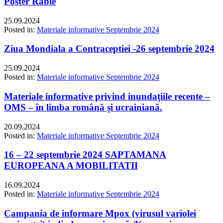
Poster Rabie
25.09.2024
Posted in:
Materiale informative Septembrie 2024
Ziua Mondiala a Contraceptiei -26 septembrie 2024
25.09.2024
Posted in:
Materiale informative Septembrie 2024
Materiale informative privind inundațiile recente –
OMS – în limba română și ucrainiană.
20.09.2024
Posted in:
Materiale informative Septembrie 2024
16 – 22 septembrie 2024 SAPTAMANA
EUROPEANA A MOBILITATII
16.09.2024
Posted in:
Materiale informative Septembrie 2024
Campania de informare Mpox (virusul variolei