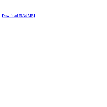
Download [5.34 MB]