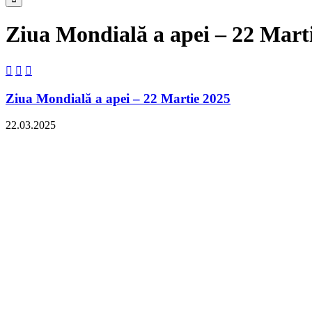
Ziua Mondială a apei – 22 Mart



Ziua Mondială a apei – 22 Martie 2025
22.03.2025