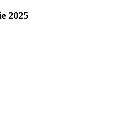
ie 2025