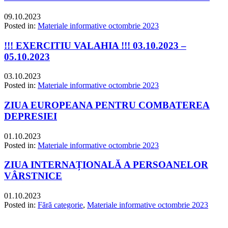
09.10.2023
Posted in:
Materiale informative octombrie 2023
!!! EXERCITIU VALAHIA !!! 03.10.2023 –
05.10.2023
03.10.2023
Posted in:
Materiale informative octombrie 2023
ZIUA EUROPEANA PENTRU COMBATEREA
DEPRESIEI
01.10.2023
Posted in:
Materiale informative octombrie 2023
ZIUA INTERNAȚIONALĂ A PERSOANELOR
VÂRSTNICE
01.10.2023
Posted in:
Fără categorie
,
Materiale informative octombrie 2023