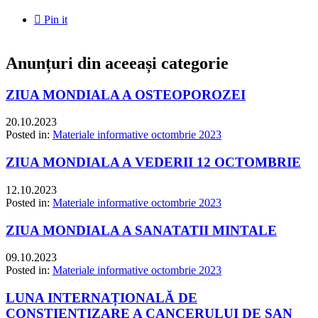

Pin it
Anunțuri din aceeași categorie
ZIUA MONDIALA A OSTEOPOROZEI
20.10.2023
Posted in:
Materiale informative octombrie 2023
ZIUA MONDIALA A VEDERII 12 OCTOMBRIE
12.10.2023
Posted in:
Materiale informative octombrie 2023
ZIUA MONDIALA A SANATATII MINTALE
09.10.2023
Posted in:
Materiale informative octombrie 2023
LUNA INTERNAȚIONALĂ DE
CONSTIENTIZARE A CANCERULUI DE SAN