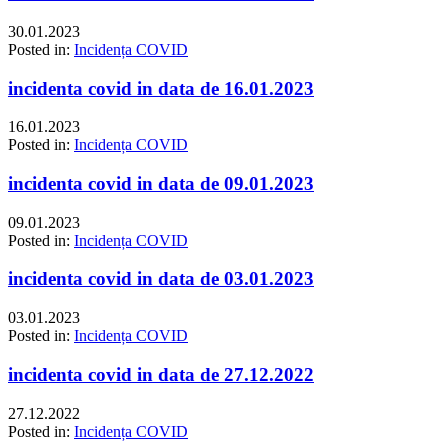
30.01.2023
Posted in:
Incidența COVID
incidenta covid in data de 16.01.2023
16.01.2023
Posted in:
Incidența COVID
incidenta covid in data de 09.01.2023
09.01.2023
Posted in:
Incidența COVID
incidenta covid in data de 03.01.2023
03.01.2023
Posted in:
Incidența COVID
incidenta covid in data de 27.12.2022
27.12.2022
Posted in:
Incidența COVID