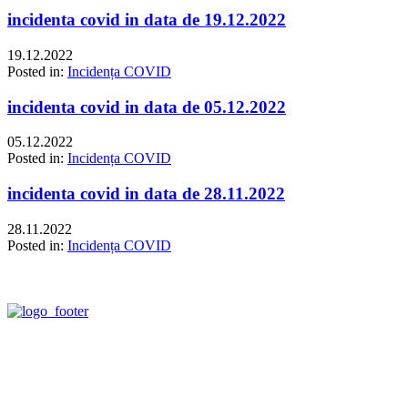
incidenta covid in data de 19.12.2022
19.12.2022
Posted in:
Incidența COVID
incidenta covid in data de 05.12.2022
05.12.2022
Posted in:
Incidența COVID
incidenta covid in data de 28.11.2022
28.11.2022
Posted in:
Incidența COVID