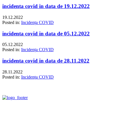
incidenta covid in data de 19.12.2022
19.12.2022
Posted in:
Incidența COVID
incidenta covid in data de 05.12.2022
05.12.2022
Posted in:
Incidența COVID
incidenta covid in data de 28.11.2022
28.11.2022
Posted in:
Incidența COVID