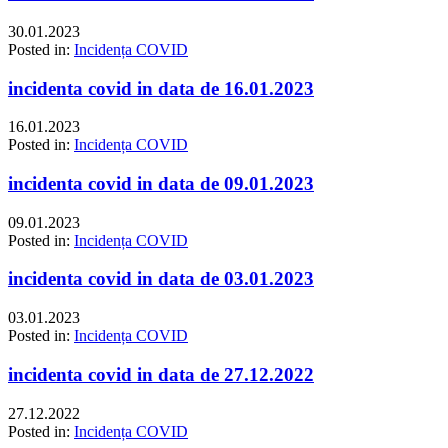
30.01.2023
Posted in:
Incidența COVID
incidenta covid in data de 16.01.2023
16.01.2023
Posted in:
Incidența COVID
incidenta covid in data de 09.01.2023
09.01.2023
Posted in:
Incidența COVID
incidenta covid in data de 03.01.2023
03.01.2023
Posted in:
Incidența COVID
incidenta covid in data de 27.12.2022
27.12.2022
Posted in:
Incidența COVID