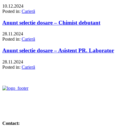
10.12.2024
Posted in:
Carieră
Anunt selectie dosare – Chimist debutant
28.11.2024
Posted in:
Carieră
Anunt selectie dosare – Asistent PR. Laborator
28.11.2024
Posted in:
Carieră
Contact: