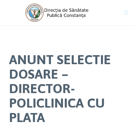

ANUNT SELECTIE
DOSARE –
DIRECTOR-
POLICLINICA CU
PLATA