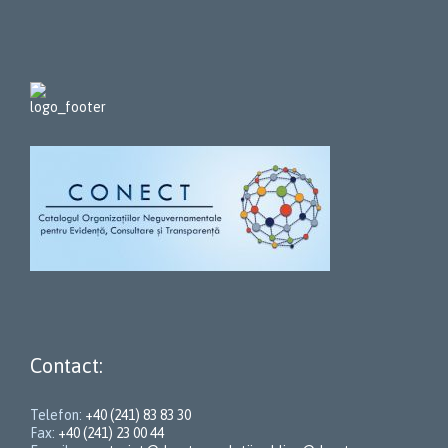
Contact:
Telefon:
+40 (241) 83 83 30
Fax:
+40 (241) 23 00 44