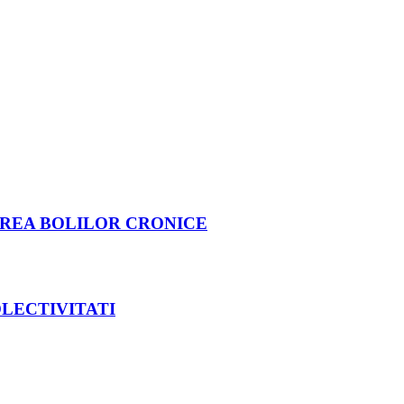
IREA BOLILOR CRONICE
OLECTIVITATI