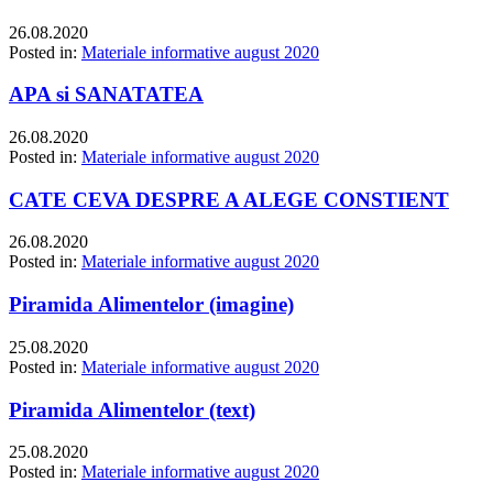
26.08.2020
Posted in:
Materiale informative august 2020
APA si SANATATEA
26.08.2020
Posted in:
Materiale informative august 2020
CATE CEVA DESPRE A ALEGE CONSTIENT
26.08.2020
Posted in:
Materiale informative august 2020
Piramida Alimentelor (imagine)
25.08.2020
Posted in:
Materiale informative august 2020
Piramida Alimentelor (text)
25.08.2020
Posted in:
Materiale informative august 2020