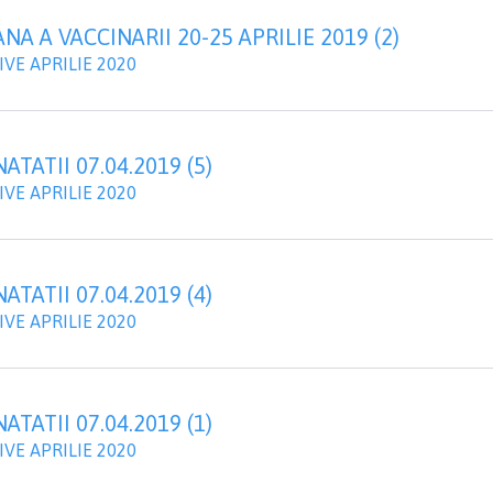
 A VACCINARII 20-25 APRILIE 2019 (2)
VE APRILIE 2020
TATII 07.04.2019 (5)
VE APRILIE 2020
TATII 07.04.2019 (4)
VE APRILIE 2020
TATII 07.04.2019 (1)
VE APRILIE 2020