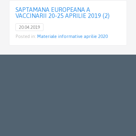
SAPTAMANA EUROPEANA A
VACCINARII 20-25 APRILIE 2019 (2)
20.04.2019
Posted in:
Materiale informative aprilie 2020