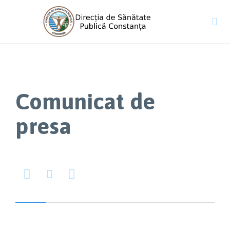

Comunicat de
presa


