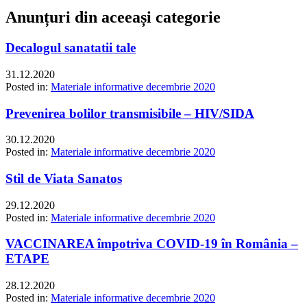
Anunțuri din aceeași categorie
Decalogul sanatatii tale
31.12.2020
Posted in:
Materiale informative decembrie 2020
Prevenirea bolilor transmisibile – HIV/SIDA
30.12.2020
Posted in:
Materiale informative decembrie 2020
Stil de Viata Sanatos
29.12.2020
Posted in:
Materiale informative decembrie 2020
VACCINAREA împotriva COVID-19 în România –
ETAPE
28.12.2020
Posted in:
Materiale informative decembrie 2020