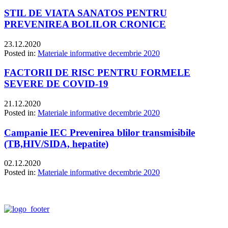
STIL DE VIATA SANATOS PENTRU
PREVENIREA BOLILOR CRONICE
23.12.2020
Posted in:
Materiale informative decembrie 2020
FACTORII DE RISC PENTRU FORMELE
SEVERE DE COVID-19
21.12.2020
Posted in:
Materiale informative decembrie 2020
Campanie IEC Prevenirea blilor transmisibile
(TB,HIV/SIDA, hepatite)
02.12.2020
Posted in:
Materiale informative decembrie 2020