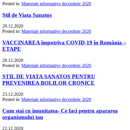
Posted in:
Materiale informative decembrie 2020
Stil de Viata Sanatos
29.12.2020
Posted in:
Materiale informative decembrie 2020
VACCINAREA împotriva COVID-19 în România –
ETAPE
28.12.2020
Posted in:
Materiale informative decembrie 2020
STIL DE VIATA SANATOS PENTRU
PREVENIREA BOLILOR CRONICE
23.12.2020
Posted in:
Materiale informative decembrie 2020
Cum stai cu imunitatea- Ce faci pentru apararea
organismului tau
22.12.2020