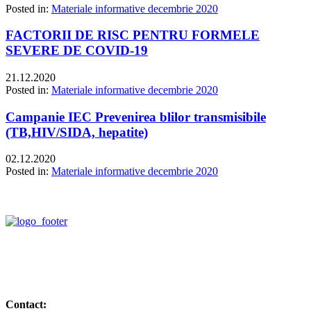
Posted in:
Materiale informative decembrie 2020
FACTORII DE RISC PENTRU FORMELE
SEVERE DE COVID-19
21.12.2020
Posted in:
Materiale informative decembrie 2020
Campanie IEC Prevenirea blilor transmisibile
(TB,HIV/SIDA, hepatite)
02.12.2020
Posted in:
Materiale informative decembrie 2020
Contact: