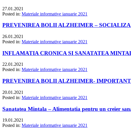
27.01.2021
Posted in:
Materiale informative ianuarie 2021
PREVENIREA BOLII ALZHEIMER – SOCIALIZAR
26.01.2021
Posted in:
Materiale informative ianuarie 2021
INFLAMATIA CRONICA SI SANATATEA MINTA
22.01.2021
Posted in:
Materiale informative ianuarie 2021
PREVENIREA BOLII ALZHEIMER- IMPORTANTA
20.01.2021
Posted in:
Materiale informative ianuarie 2021
Sanatatea Mintala – Alimentatia pentru un creier san
19.01.2021
Posted in:
Materiale informative ianuarie 2021