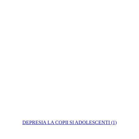
DEPRESIA LA COPII SI ADOLESCENTI (1)