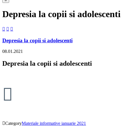
Depresia la copii si adolescenti



Depresia la copii si adolescenti
08.01.2021
Depresia la copii si adolescenti


Category
Materiale informative ianuarie 2021