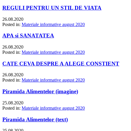
REGULI PENTRU UN STIL DE VIATA
26.08.2020
Posted in:
Materiale informative august 2020
APA si SANATATEA
26.08.2020
Posted in:
Materiale informative august 2020
CATE CEVA DESPRE A ALEGE CONSTIENT
26.08.2020
Posted in:
Materiale informative august 2020
Piramida Alimentelor (imagine)
25.08.2020
Posted in:
Materiale informative august 2020
Piramida Alimentelor (text)
25.08.2020