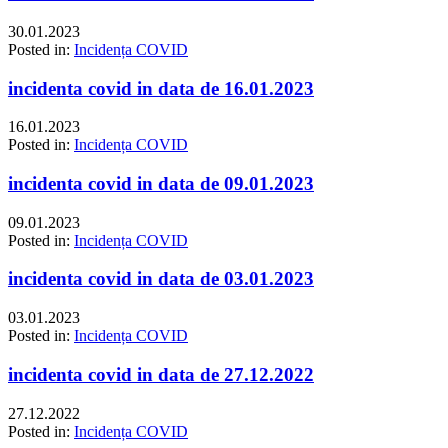
30.01.2023
Posted in:
Incidența COVID
incidenta covid in data de 16.01.2023
16.01.2023
Posted in:
Incidența COVID
incidenta covid in data de 09.01.2023
09.01.2023
Posted in:
Incidența COVID
incidenta covid in data de 03.01.2023
03.01.2023
Posted in:
Incidența COVID
incidenta covid in data de 27.12.2022
27.12.2022
Posted in:
Incidența COVID