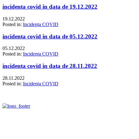
incidenta covid in data de 19.12.2022
19.12.2022
Posted in:
Incidența COVID
incidenta covid in data de 05.12.2022
05.12.2022
Posted in:
Incidența COVID
incidenta covid in data de 28.11.2022
28.11.2022
Posted in:
Incidența COVID