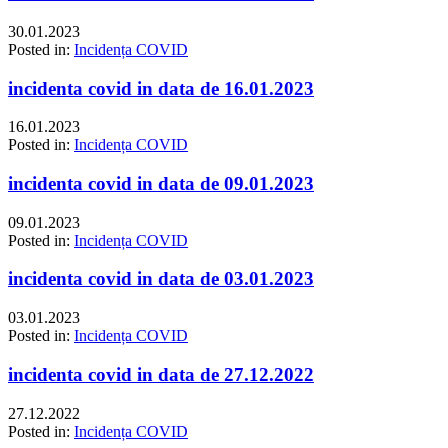
30.01.2023
Posted in:
Incidența COVID
incidenta covid in data de 16.01.2023
16.01.2023
Posted in:
Incidența COVID
incidenta covid in data de 09.01.2023
09.01.2023
Posted in:
Incidența COVID
incidenta covid in data de 03.01.2023
03.01.2023
Posted in:
Incidența COVID
incidenta covid in data de 27.12.2022
27.12.2022
Posted in:
Incidența COVID