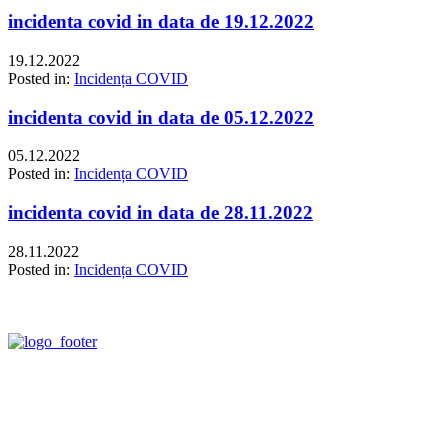
incidenta covid in data de 19.12.2022
19.12.2022
Posted in:
Incidența COVID
incidenta covid in data de 05.12.2022
05.12.2022
Posted in:
Incidența COVID
incidenta covid in data de 28.11.2022
28.11.2022
Posted in:
Incidența COVID