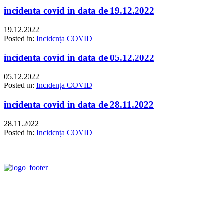
incidenta covid in data de 19.12.2022
19.12.2022
Posted in:
Incidența COVID
incidenta covid in data de 05.12.2022
05.12.2022
Posted in:
Incidența COVID
incidenta covid in data de 28.11.2022
28.11.2022
Posted in:
Incidența COVID