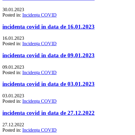
30.01.2023
Posted in:
Incidența COVID
incidenta covid in data de 16.01.2023
16.01.2023
Posted in:
Incidența COVID
incidenta covid in data de 09.01.2023
09.01.2023
Posted in:
Incidența COVID
incidenta covid in data de 03.01.2023
03.01.2023
Posted in:
Incidența COVID
incidenta covid in data de 27.12.2022
27.12.2022
Posted in:
Incidența COVID