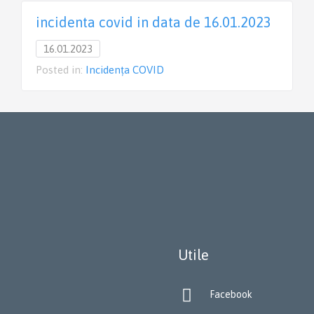
incidenta covid in data de 16.01.2023
16.01.2023
Posted in:
Incidența COVID
Utile

Facebook