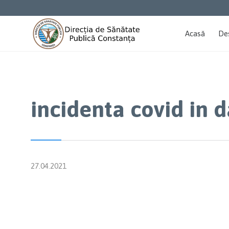
Acasă
De
incidenta covid in 
27.04.2021