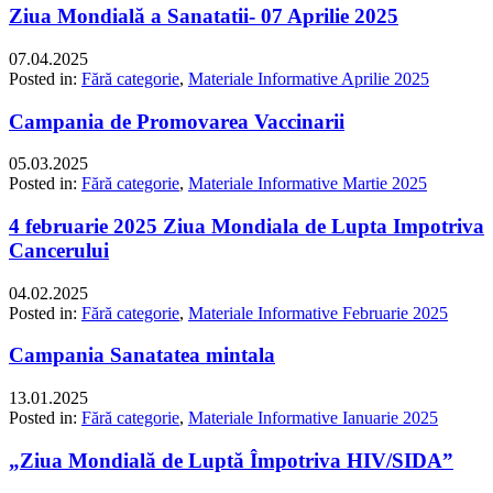
Ziua Mondială a Sanatatii- 07 Aprilie 2025
07.04.2025
Posted in:
Fără categorie
,
Materiale Informative Aprilie 2025
Campania de Promovarea Vaccinarii
05.03.2025
Posted in:
Fără categorie
,
Materiale Informative Martie 2025
4 februarie 2025 Ziua Mondiala de Lupta Impotriva
Cancerului
04.02.2025
Posted in:
Fără categorie
,
Materiale Informative Februarie 2025
Campania Sanatatea mintala
13.01.2025
Posted in:
Fără categorie
,
Materiale Informative Ianuarie 2025
„Ziua Mondială de Luptă Împotriva HIV/SIDA”