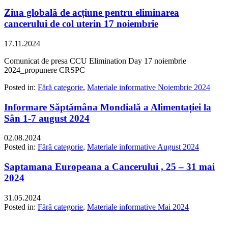
Ziua globală de acțiune pentru eliminarea
cancerului de col uterin 17 noiembrie
17.11.2024
Comunicat de presa CCU Elimination Day 17 noiembrie
2024_propunere CRSPC
Posted in:
Fără categorie
,
Materiale informative Noiembrie 2024
Informare Săptămâna Mondială a Alimentației la
Sân 1-7 august 2024
02.08.2024
Posted in:
Fără categorie
,
Materiale informative August 2024
Saptamana Europeana a Cancerului , 25 – 31 mai
2024
31.05.2024
Posted in:
Fără categorie
,
Materiale informative Mai 2024