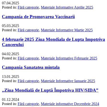
07.04.2025
Posted in:
Fără categorie
,
Materiale Informative Aprilie 2025
Campania de Promovarea Vaccinarii
05.03.2025
Posted in:
Fără categorie
,
Materiale Informative Martie 2025
4 februarie 2025 Ziua Mondiala de Lupta Impotriva
Cancerului
04.02.2025
Posted in:
Fără categorie
,
Materiale Informative Februarie 2025
Campania Sanatatea mintala
13.01.2025
Posted in:
Fără categorie
,
Materiale Informative Ianuarie 2025
„Ziua Mondială de Luptă Împotriva HIV/SIDA”
01.12.2024
Posted in:
Fără categorie
,
Materiale informative Decembrie 2024