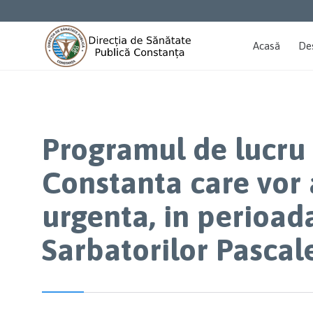
Acasă
De
Programul de lucru a
Constanta care vor 
urgenta, in perioad
Sarbatorilor Pascal