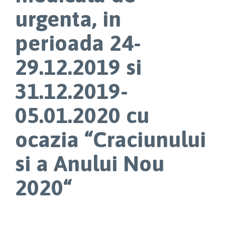
urgenta, in
perioada 24-
29.12.2019 si
31.12.2019-
05.01.2020 cu
ocazia “Craciunului
si a Anului Nou
2020“