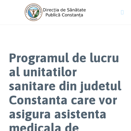

Programul de lucru
al unitatilor
sanitare din judetul
Constanta care vor
asigura asistenta
medicala de